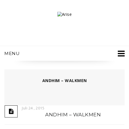
MENU
ANDHIM – WALKMEN
Juli 24 , 2015
ANDHIM – WALKMEN