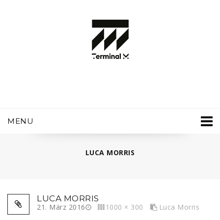
MENU
LUCA MORRIS
LUCA MORRIS
21. März 2016
1000 × 300
Luca Morris