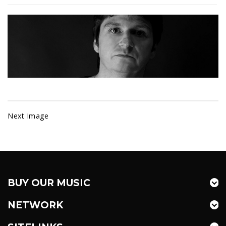
Next Image
BUY OUR MUSIC
NETWORK